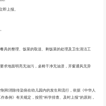
度立即上报。
餐。
好餐具的整理、饭菜的取送、剩饭菜的处理及卫生清洁工
，要求地面明亮无油污，桌椅干净无油渍，开窗通风无异
控制和消除传染病在幼儿园内的发生和流行，依据《中华人
作条例》有关规定，按照“科学排查、及时上报”的原则，