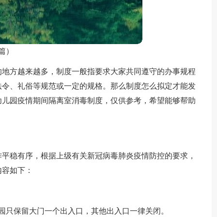
篇）
的地方越来越多，制度一般指要求大家共同遵守的办事规程
法令、礼俗等规范或一定的规格。那么制度怎么拟定才能发
幼儿园疫情期间隔离室消毒制度，仅供参考，希望能够帮助
作平稳有序，根据上级有关新冠病毒肺炎疫情防控的要求，
内容如下：
儿园只保留大门一个出入口，其他出入口一律关闭。