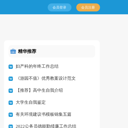
会员登录
会员注册
精华推荐
妇产科的年终工作总结
《游园不值》优秀教案设计范文
【推荐】高中生自我介绍
大学生自我鉴定
有关环境建议书模板锦集五篇
2022公务员德能勤绩廉工作总结