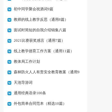
初中同学聚会祝酒词9篇
教师的线上教学反思（通用8篇）
面试时简短的自我介绍锦集八篇
2021比赛获奖感言（通用7篇）
线上教学德育工作方案（通用11篇）
教体局工作计划
森林防火人人有责安全教育教案（通用9
天池导游词
篇）
通用经典语录100条
外包简单合同范本（精选10篇）