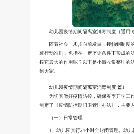
幼儿园疫情期间隔离室消毒制度（通用9
随着社会一步步向前发展，接触到制度
或行动准则，也指在一定历史条件下形成的
挥它最大的作用呢？以下是小编收集整理的
到大家。
幼儿园疫情期间隔离室消毒制度 篇1
为切实做好疫情防控，确保春季开学工
制定了《疫情防控期门卫管理办法》，主要
（一）日常管理
1、幼儿园实行24小时全封闭管理。幼