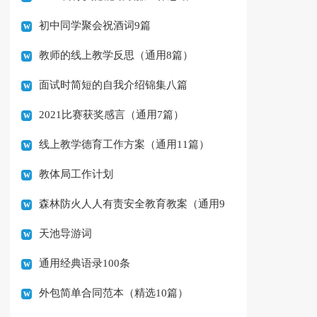
初中同学聚会祝酒词9篇
教师的线上教学反思（通用8篇）
面试时简短的自我介绍锦集八篇
2021比赛获奖感言（通用7篇）
线上教学德育工作方案（通用11篇）
教体局工作计划
森林防火人人有责安全教育教案（通用9
天池导游词
篇）
通用经典语录100条
外包简单合同范本（精选10篇）