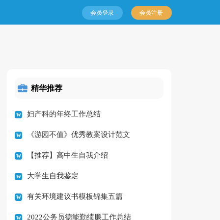
会员登录
会员注册
精华推荐
妇产科的年终工作总结
《游园不值》优秀教案设计范文
【推荐】高中生自我介绍
大学生自我鉴定
有关环境建议书模板锦集五篇
2022公务员德能勤绩廉工作总结