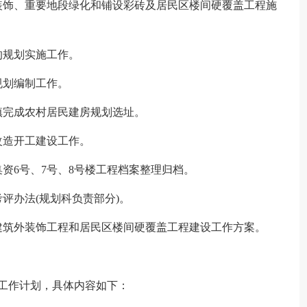
装饰、重要地段绿化和铺设彩砖及居民区楼间硬覆盖工程施
的规划实施工作。
规划编制工作。
镇完成农村居民建房规划选址。
改造开工建设工作。
资6号、7号、8号楼工程档案整理归档。
评办法(规划科负责部分)。
建筑外装饰工程和居民区楼间硬覆盖工程建设工作方案。
月工作计划，具体内容如下：