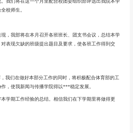
视。我们将在这一个月里配合校团委组织部评选出我院本学
给全校师生。
表现，我部将在本月召开各班班长、团支书会议，总结本学
，对表现欠缺的班级提出题目及要求，使各班工作得到交
赛，我们在做好本部分工作的同时，将积极配合体育部的工
作，使我新闻与传播学院得以***稳定发展。
好本学期工作经验的总结。相信我们在下学期里将做得更