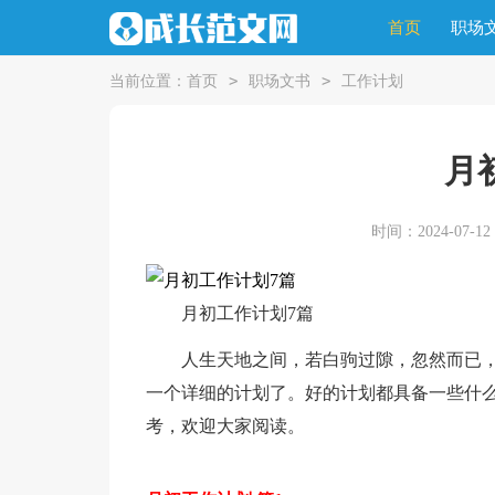
首页
职场
>
>
当前位置：
首页
职场文书
工作计划
月
时间：2024-07-12 1
月初工作计划7篇
人生天地之间，若白驹过隙，忽然而已
一个详细的计划了。好的计划都具备一些什么
考，欢迎大家阅读。