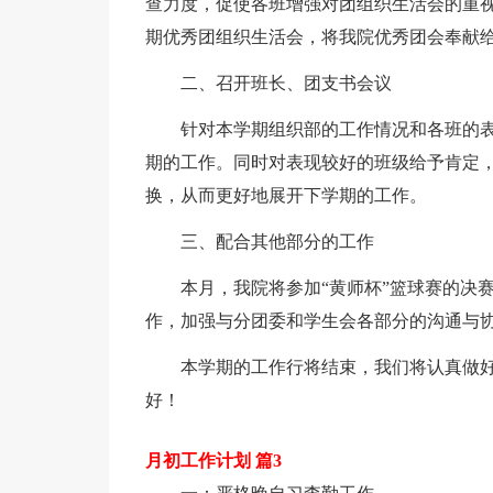
查力度，促使各班增强对团组织生活会的重
期优秀团组织生活会，将我院优秀团会奉献
二、召开班长、团支书会议
针对本学期组织部的工作情况和各班的
期的工作。同时对表现较好的班级给予肯定
换，从而更好地展开下学期的工作。
三、配合其他部分的工作
本月，我院将参加“黄师杯”篮球赛的决
作，加强与分团委和学生会各部分的沟通与协
本学期的工作行将结束，我们将认真做
好！
月初工作计划 篇3