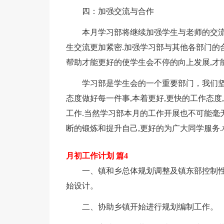
四：加强交流与合作
本月学习部将继续加强学生与老师的交流
生交流更加紧密.加强学习部与其他各部门的
帮助才能更好的使学生会不停的向上发展,才
学习部是学生会的一个重要部门，我们坚
态度做好每一件事,本着更好,更快的工作态度
工作.当然学习部本月的工作开展也不可能毫无
断的锻炼和提升自己,更好的为广大同学服务.
月初工作计划 篇4
一、镇和乡总体规划调整及镇东部控制
始设计。
二、协助乡镇开始进行规划编制工作。