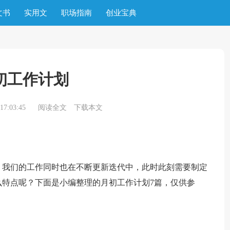
文书
实用文
职场指南
创业宝典
初工作计划
7:03:45
阅读全文
下载本文
，我们的工作同时也在不断更新迭代中，此时此刻需要制定
特点呢？下面是小编整理的月初工作计划7篇，仅供参