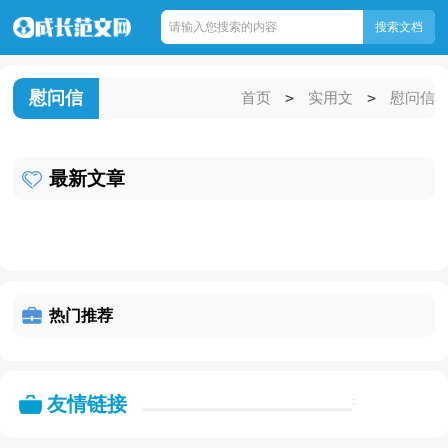
慰问信
>
>
首页
实用文
慰问信
最新文章
热门推荐
友情链接
: