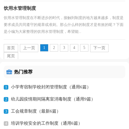
饮用水管理制度
饮用水管理制度在不断进步的时代，接触到制度的地方越来越多，制度是
要求成员共同遵守的规章或准则。那么什么样的制度才是有效的呢？下面
是小编为大家整理的饮用水管理制度，希望能...
1
2
3
4
5
首页
上一页
下一页
尾页
热门推荐
小学寄宿制学校封闭管理制度（通用6篇）
1
幼儿园疫情期间隔离室消毒制度（通用9篇）
2
工会规章制度（最新6篇）
3
培训学校安全的工作制度（通用6篇）
4