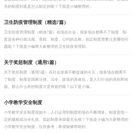
关的制度到底是怎么制定的呢？下面是小编整理的...
卫生防疫管理制度（精选7篇）
卫生防疫管理制度（精选7篇）在现在社会，很多场合都离不了制度，制
度是各种行政法规、章程、制度、公约的总称。拟定制度需要注意哪些问
题呢？下面是小编帮大家整理的卫生防疫管理制...
关于奖惩制度（通用5篇）
关于奖惩制度（通用5篇）在社会发展不断提速的今天，很多场合都离不
了制度，制度是国家法律、法令、政策的具体化，是人们行动的准则和依
据。那么什么样的制度才是有效的呢？以下是小编...
小学教学安全制度
小学教学安全制度现如今，人们运用到制度的场合不断增多，制度是指一
定的规格或法令礼俗。拟起制度来就毫无头绪？下面是小编为大家整理的
小学教学安全制度，仅供参考，希望能够帮助到...