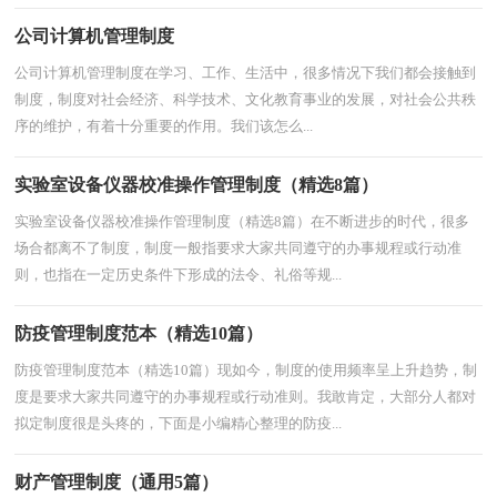
公司计算机管理制度
公司计算机管理制度在学习、工作、生活中，很多情况下我们都会接触到
制度，制度对社会经济、科学技术、文化教育事业的发展，对社会公共秩
序的维护，有着十分重要的作用。我们该怎么...
实验室设备仪器校准操作管理制度（精选8篇）
实验室设备仪器校准操作管理制度（精选8篇）在不断进步的时代，很多
场合都离不了制度，制度一般指要求大家共同遵守的办事规程或行动准
则，也指在一定历史条件下形成的法令、礼俗等规...
防疫管理制度范本（精选10篇）
防疫管理制度范本（精选10篇）现如今，制度的使用频率呈上升趋势，制
度是要求大家共同遵守的办事规程或行动准则。我敢肯定，大部分人都对
拟定制度很是头疼的，下面是小编精心整理的防疫...
财产管理制度（通用5篇）