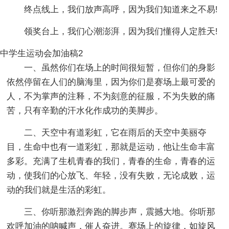
终点线上，我们放声高呼，因为我们知道来之不易!
领奖台上，我们心潮澎湃，因为我们懂得人定胜天!
中学生运动会加油稿2
一、虽然你们在场上的时间很短暂，但你们的身影
依然停留在人们的脑海里，因为你们是赛场上最可爱的
人，不为掌声的注释，不为刻意的征服，不为失败的痛
苦，只有辛勤的汗水化作成功的美脚步。
二、天空中有道彩虹，它在雨后的天空中美丽夺
目，生命中也有一道彩虹，那就是运动，他让生命丰富
多彩。充满了生机青春的我们，青春的生命，青春的运
动，使我们的心放飞、年轻，没有失败，无论成败，运
动的我们就是生活的彩虹。
三、你听那激烈奔跑的脚步声，震撼大地。你听那
欢呼加油的呐喊声，催人奋进。赛场上的旋律，如旋风