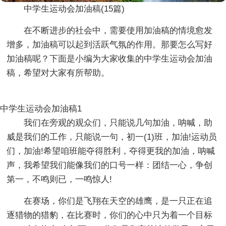
中学生运动会加油稿(15篇)
在不断进步的社会中，需要使用加油稿的情境愈发
增多，加油稿可以起到活跃气氛的作用。那要怎么写好
加油稿呢？下面是小编为大家收集的中学生运动会加油
稿，希望对大家有所帮助。
中学生运动会加油稿1
我们在旁观的观众们，只能说几句加油，呐喊，助
威是我们的工作，只能说一句，初一(1)班，加油!运动员
们，加油!希望咱班能夺得胜利，夺得更我的加油，呐喊
声，我希望我们能像我们的口号一样：团结一心，争创
第一，不鸣则已，一鸣惊人!
在赛场，你们是飞翔在天空的雄鹰，是一只正在追
逐猎物的猎豹，在比赛时，你们的心中只为着一个目标