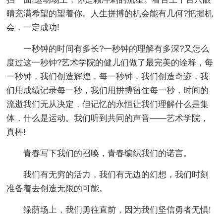
睛充满希望的望着你。人生拼搏的机会能有几何?把握机
会，一定成功!
一秒钟的时间有多长?一秒钟的理解有多深?又怎么
度过这一秒钟?艺术学院的健儿们做了最完美的诠释，每
一秒钟，我们创造辉煌，每一秒钟，我们创造奇迹，我
们用成绩记录每一秒，我们用拼搏留住每一秒，时间的
流逝我们无从决定，但记忆的永恒让我们理解什么是集
体，什么是运动。我们听到共同的声音——艺术学院，
真棒!
青春写下我们的召唤，青春编织我们的诺言。
我们有无穷的活力，我们有无边的幻想，我们时刻
准备着去创造无限的可能。
绿荫场上，我们勇往直前，因为我们坚信勇者无惧!