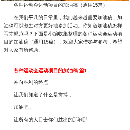
各种运动会运动项目的加油稿（通用15篇）
在我们平凡的日常里，我们越来越需要加油稿，加
油稿可以激励对方更好地参加活动。你知道加油稿怎样
写才规范吗？下面是小编收集整理的各种运动会运动项
目的加油稿（通用15篇），欢迎大家借鉴与参考，希望
对大家有所帮助。
各种运动会运动项目的加油稿 篇1
冲向胜利的终点
让我们知道了什么是拼搏，
加油吧，
让所有的人目击你们胜出的那刹那，