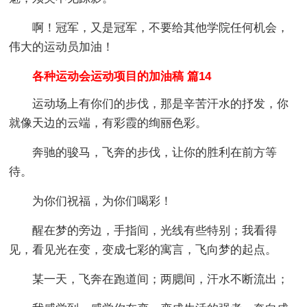
啊！冠军，又是冠军，不要给其他学院任何机会，
伟大的运动员加油！
各种运动会运动项目的加油稿 篇14
运动场上有你们的步伐，那是辛苦汗水的抒发，你
就像天边的云端，有彩霞的绚丽色彩。
奔驰的骏马，飞奔的步伐，让你的胜利在前方等
待。
为你们祝福，为你们喝彩！
醒在梦的旁边，手指间，光线有些特别；我看得
见，看见光在变，变成七彩的寓言，飞向梦的起点。
某一天，飞奔在跑道间；两腮间，汗水不断流出；