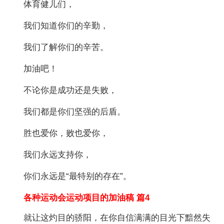
体育健儿们，
我们知道你们的辛勤，
我们了解你们的辛苦。
加油吧！
不论你是成功还是失败，
我们都是你们坚强的后盾。
胜也爱你，败也爱你，
我们永远支持你，
你们永远是“最特别的存在”。
各种运动会运动项目的加油稿 篇4
就让这灼目的骄阳，在你自信满满的目光下黯然失