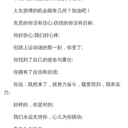
人生拼搏的机会能有几何？加油吧！
失意的你没有信心;彷徨的你没有目标;
你好担心;我们好心疼;
但踏上运动场的那一刻，你变了;
你找到了自己的使命与重任;
你拥有了自信和自强;
你说：既然来了，就努力奋斗，载誉而归，我有实
力;
好样的，你是对的;
我们永远支持你，心儿为你跳动;