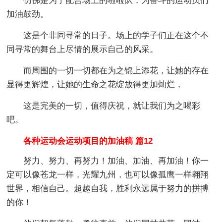
仿佛是为了配合场上的啦啦队，为奋斗的运动员们
加油鼓劲。
这是个非同寻常的日子。场上的学子们正在这个不
同寻常的舞台上尽情的展示自己的风采。
而周围的一切一切都在为之锦上添花，让她的存在
显得更辉煌，让她的生命之花绽放得更加灿烂，
这是完美的一切，值得庆祝，就让我们为之喝彩
吧。
各种运动会运动项目的加油稿 篇12
努力、努力、再努力！加油、加油、再加油！你一
定可以像苍龙一样，光耀九州，也可以像孤鹰一样翱翔
世界，相信自己。超越自我，胜利永远属于努力的拼搏
的你！