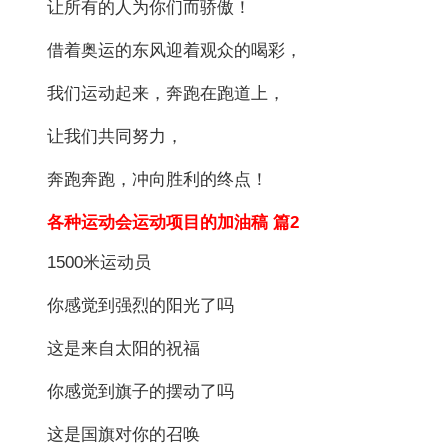
让所有的人为你们而骄傲！
借着奥运的东风迎着观众的喝彩，
我们运动起来，奔跑在跑道上，
让我们共同努力，
奔跑奔跑，冲向胜利的终点！
各种运动会运动项目的加油稿 篇2
1500米运动员
你感觉到强烈的阳光了吗
这是来自太阳的祝福
你感觉到旗子的摆动了吗
这是国旗对你的召唤