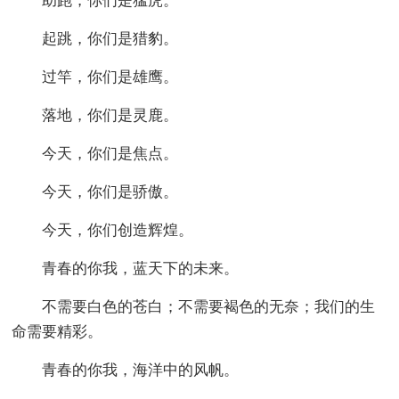
助跑，你们是猛虎。
起跳，你们是猎豹。
过竿，你们是雄鹰。
落地，你们是灵鹿。
今天，你们是焦点。
今天，你们是骄傲。
今天，你们创造辉煌。
青春的你我，蓝天下的未来。
不需要白色的苍白；不需要褐色的无奈；我们的生
命需要精彩。
青春的你我，海洋中的风帆。