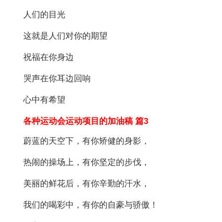
人们的目光
这就是人们对你的期望
祝福在你身边
哭声在你耳边回响
心中有希望
各种运动会运动项目的加油稿 篇3
蔚蓝的天空下，有你矫健的身影，
热闹的操场上，有你坚定的步伐，
美丽的鲜花后，有你辛勤的汗水，
我们的喝彩中，有你的自豪与骄傲！