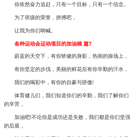
你依然奋力追赶，只有一个目标，只有一个信念。
为了班级的荣誉，拼搏吧，
让我为你们呐喊。
各种运动会运动项目的加油稿 篇7
蔚蓝的天空下，有你矫健的身影，热闹的操场上，
有你坚定的步伐，美丽的鲜花后有你辛勤的汗水，
我们的喝彩中，有你的自豪与骄傲!
体育健儿们，我们知道你们的辛勤，我们了解你们
的辛苦，
加油吧!不论你是成功还是失败，我们都是你们坚强
的后盾，