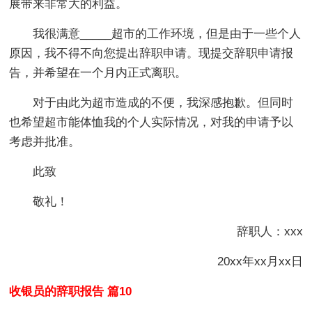
展带来非常大的利益。
我很满意_____超市的工作环境，但是由于一些个人
原因，我不得不向您提出辞职申请。现提交辞职申请报
告，并希望在一个月内正式离职。
对于由此为超市造成的不便，我深感抱歉。但同时
也希望超市能体恤我的个人实际情况，对我的申请予以
考虑并批准。
此致
敬礼！
辞职人：xxx
20xx年xx月xx日
收银员的辞职报告 篇10