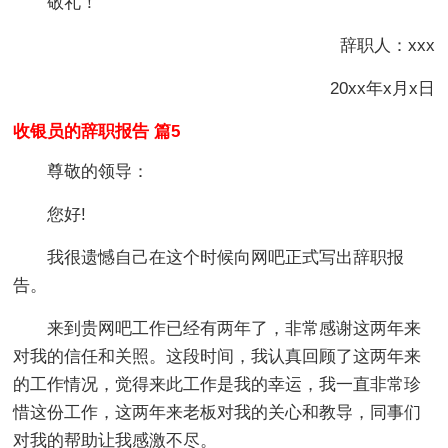
敬礼！
辞职人：xxx
20xx年x月x日
收银员的辞职报告 篇5
尊敬的领导：
您好!
我很遗憾自己在这个时候向网吧正式写出辞职报
告。
来到贵网吧工作已经有两年了，非常感谢这两年来
对我的信任和关照。这段时间，我认真回顾了这两年来
的工作情况，觉得来此工作是我的幸运，我一直非常珍
惜这份工作，这两年来老板对我的关心和教导，同事们
对我的帮助让我感激不尽。