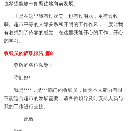
也希望能够一如既往地向前发展。
正是在这里我有过欢笑，也有过泪水，更有过收
获。超市平等的人际关系和开明的工作作风，一度让我
有着找到了依靠的感觉，在这里我能开心的工作，开心
的学习。
收银员的辞职报告 篇8
尊敬的各位领导：
你们好!
我是****，是***部门的收银员，因为本人能力有限
不能适合超市的发展需要，请各位领导及时安排人员与
我的工作进行交接。
此致