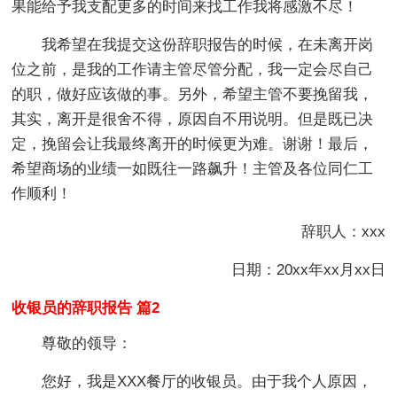
果能给予我支配更多的时间来找工作我将感激不尽！
我希望在我提交这份辞职报告的时候，在未离开岗
位之前，是我的工作请主管尽管分配，我一定会尽自己
的职，做好应该做的事。另外，希望主管不要挽留我，
其实，离开是很舍不得，原因自不用说明。但是既已决
定，挽留会让我最终离开的时候更为难。谢谢！最后，
希望商场的业绩一如既往一路飙升！主管及各位同仁工
作顺利！
辞职人：xxx
日期：20xx年xx月xx日
收银员的辞职报告 篇2
尊敬的领导：
您好，我是XXX餐厅的收银员。由于我个人原因，