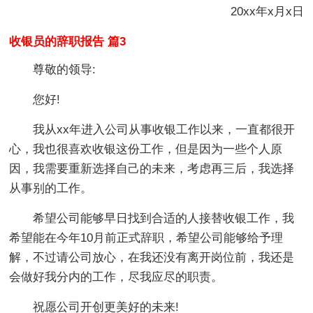
20xx年x月x日
收银员的辞职报告 篇3
尊敬的领导:
您好!
我从xx年进入公司从事收银工作以来，一直都很开
心，我也很喜欢收银这份工作，但是因为一些个人原
因，我需要重新选择自己的未来，考虑再三后，我选择
从事别的工作。
希望公司能够早日找到合适的人接替收银工作，我
希望能在今年10月前正式辞职，希望公司能够给予理
解，不过请公司放心，在我还没有离开岗位前，我还是
会做好我分内的工作，尽我应尽的职责。
祝愿公司开创更美好的未来!