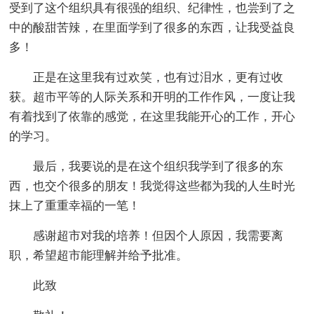
受到了这个组织具有很强的组织、纪律性，也尝到了之
中的酸甜苦辣，在里面学到了很多的东西，让我受益良
多！
正是在这里我有过欢笑，也有过泪水，更有过收
获。超市平等的人际关系和开明的工作作风，一度让我
有着找到了依靠的感觉，在这里我能开心的工作，开心
的学习。
最后，我要说的是在这个组织我学到了很多的东
西，也交个很多的朋友！我觉得这些都为我的人生时光
抹上了重重幸福的一笔！
感谢超市对我的培养！但因个人原因，我需要离
职，希望超市能理解并给予批准。
此致