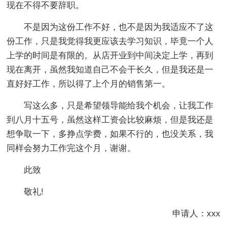
现在不得不要辞职。
不是因为这份工作不好，也不是因为我适应不了这
份工作，只是我觉得我更应该去学习知识，毕竟一个人
上学的时间是有限的。从店开业到中间决定上学，再到
现在离开，虽然我知道自己不会干长久，但是我还是一
直好好工作，所以得了上个月的销售第一。
写这么多，只是希望领导能给我个机会，让我工作
到八月十五号，虽然这样工资会比较麻烦，但是我还是
想争取一下，多挣点学费，如果不行的，也没关系，我
同样会努力工作完这个月，谢谢。
此致
敬礼!
申请人：xxx