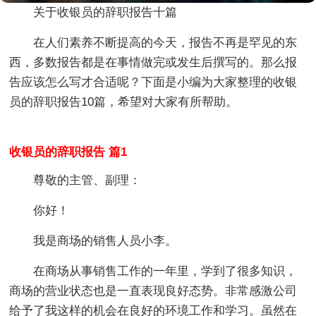
关于收银员的辞职报告十篇
在人们素养不断提高的今天，报告不再是罕见的东
西，多数报告都是在事情做完或发生后撰写的。那么报
告应该怎么写才合适呢？下面是小编为大家整理的收银
员的辞职报告10篇，希望对大家有所帮助。
收银员的辞职报告 篇1
尊敬的主管、副理：
你好！
我是商场的销售人员小李。
在商场从事销售工作的一年里，学到了很多知识，
商场的营业状态也是一直表现良好态势。非常感激公司
给予了我这样的机会在良好的环境工作和学习。虽然在