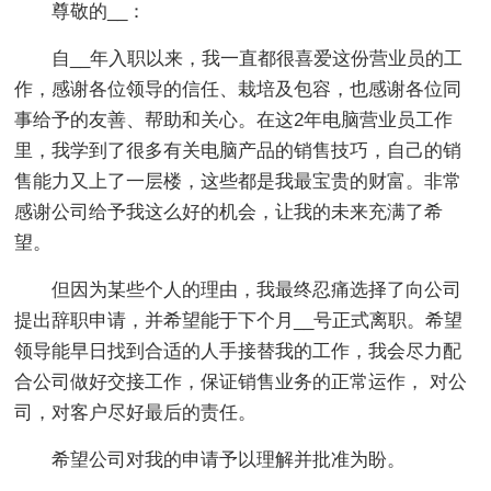
尊敬的__：
自__年入职以来，我一直都很喜爱这份营业员的工
作，感谢各位领导的信任、栽培及包容，也感谢各位同
事给予的友善、帮助和关心。在这2年电脑营业员工作
里，我学到了很多有关电脑产品的销售技巧，自己的销
售能力又上了一层楼，这些都是我最宝贵的财富。非常
感谢公司给予我这么好的机会，让我的未来充满了希
望。
但因为某些个人的理由，我最终忍痛选择了向公司
提出辞职申请，并希望能于下个月__号正式离职。希望
领导能早日找到合适的人手接替我的工作，我会尽力配
合公司做好交接工作，保证销售业务的正常运作， 对公
司，对客户尽好最后的责任。
希望公司对我的申请予以理解并批准为盼。