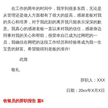
在工作的两年的时间中，我学到很多东西，无论是
从管理还是做人方面都有了很大的提高，感谢老板对我
的关心和培养，对于我此刻的离开我只能表示深深的歉
意。我真心的感谢老板一直以来对我的信任，感谢身边
同事对我的关心和帮助，很荣幸自己成为过网吧的一
员，我确信在网吧的这段工作经历和经验将成为我一生
宝贵的财富。希望能得到老板的准许!
此致
敬礼
辞职人：XXX
日期：20xx年X月X日
收银员的辞职报告 篇6