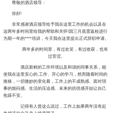
尊敬的酒店领导：
你好!
非常感谢酒店领导给予我在这里工作的机会以及在
这两年多时间里给我的帮助和关怀!因三月底需返校进行
为期一年的****培训，今天我在这里提出正式辞职申请。
两年多的时间里，有过欢笑，有过收获，也有
过苦涩。
酒店新鲜的工作环境以及和谐的同事关系，能
使我在这里安心的.工作、开心的学习，然而随着时间的
推移，一切微妙的变化着，工作上的不成熟感、面对琐
事的烦闷感、生活的压迫感、未来的彷徨感开始让自己
焦躁不安。
记得有人曾这么说过，工作上如果两年没有起