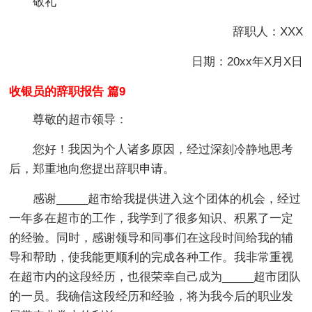
敬礼
辞职人：XXX
日期：20xx年X月X日
收银员的辞职报告 篇9
尊敬的超市领导：
您好！我因为个人诸多原因，经过深刻冷静地思考
后，郑重地向您提出辞职申请。
感谢_____超市给我提供进入这个团体的机会，经过
一年多在超市的工作，我学到了很多知识、积累了一定
的经验。同时，感谢领导和同事们在这段时间给我的辅
导和帮助，使我能更顺利的完成各种工作。我非常重视
在超市内的这段经历，也很荣幸自己成为_____超市团队
的一员。我确信这段经历和经验，将为我今后的职业发