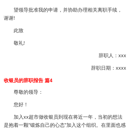
望领导批准我的申请，并协助办理相关离职手续，
谢谢!
此致
敬礼!
辞职人：xxx
辞职日期：xxxx
收银员的辞职报告 篇4
尊敬的领导：
您好！
加入xx超市做收银员到现在将近一年，当初的想法
是抱着一颗”锻炼自己的心态”加入这个组织。在里面也感